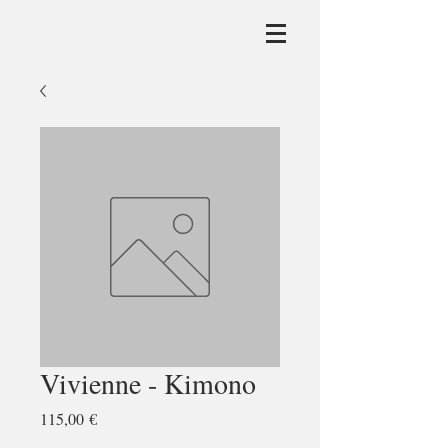
Vivienne - Kimono
Preis
115,00 €